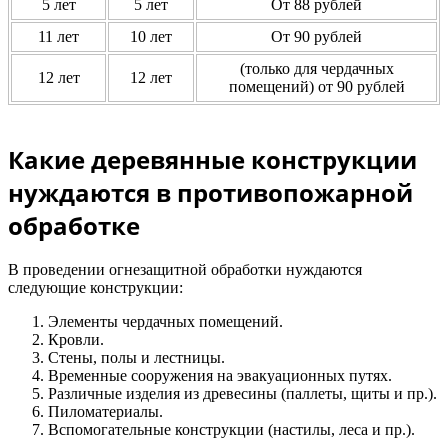
5 лет
5 лет
От 88 рублей
11 лет
10 лет
От 90 рублей
(только для чердачных
12 лет
12 лет
помещений) от 90 рублей
Какие деревянные конструкции
нуждаются в противопожарной
обработке
В проведении огнезащитной обработки нуждаются
следующие конструкции:
Элементы чердачных помещений.
Кровли.
Стены, полы и лестницы.
Временные сооружения на эвакуационных путях.
Различные изделия из древесины (паллеты, щиты и пр.).
Пиломатериалы.
Вспомогательные конструкции (настилы, леса и пр.).