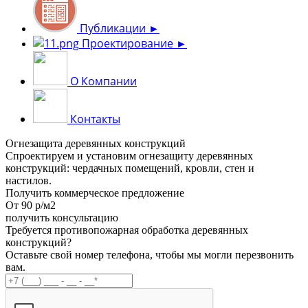
Публикации
►
Проектирование
►
О Компании
Контакты
Огнезащита деревянных конструкций
Спроектируем и установим огнезащиту деревянных
конструкций: чердачных помещений, кровли, стен и
настилов.
Получить коммерческое предложение
От 90 р/м2
получить консультацию
Требуется противопожарная обработка деревянных
конструкций?
Оставьте свой номер телефона, чтобы мы могли перезвонить
вам.