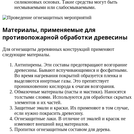
силиконовых основах. Такие средства могут быть
несмываемыми или слабосмываемыми.
Материалы, применяемые для
противопожарной обработки древесины
Для огнезащиты деревянных конструкций применяют
следующие материалы.
Антипирены. Эти составы предотвращают возгорание
древесины. Бывают вспучивающимися и фосфатными.
Во время нагревания покрытий образуется пленка и
выделяются инертные газы. Это препятствует
проникновению кислорода к очагам возгорания.
Обмазочные материалы (пасты и мастики). Наносятся
толстыми слоями. Используются для обработки скрытых
элементов и их частей.
Защитные эмали и краски. Их применяют в том случае,
если нужно покрасить древесину.
Огнезащитные лаки. В отличие от эмалей и красок не
изменяют внешний вид материалов.
Пропитки огнезащитным составом для дерева.