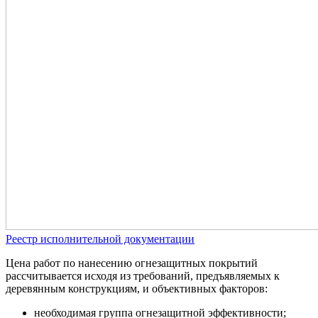
Реестр исполнительной документации
Цена работ по нанесению огнезащитных покрытий
рассчитывается исходя из требований, предъявляемых к
деревянным конструкциям, и объективных факторов:
необходимая группа огнезащитной эффективности;