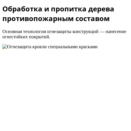
Обработка и пропитка дерева
противопожарным составом
Основная технология огнезащиты конструкций — нанесение
огнестойких покрытий.