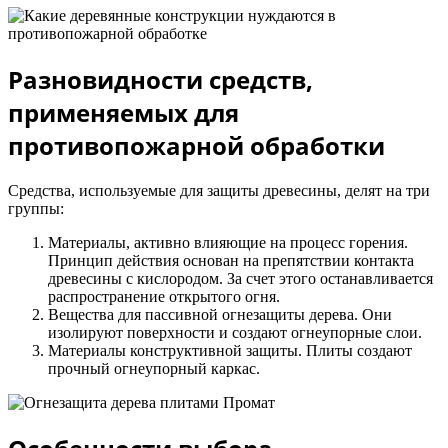
Разновидности средств,
применяемых для
противопожарной обработки
Средства, используемые для защиты древесины, делят на три
группы:
Материалы, активно влияющие на процесс горения.
Принцип действия основан на препятствии контакта
древесины с кислородом. За счет этого останавливается
распространение открытого огня.
Вещества для пассивной огнезащиты дерева. Они
изолируют поверхности и создают огнеупорные слои.
Материалы конструктивной защиты. Плиты создают
прочный огнеупорный каркас.