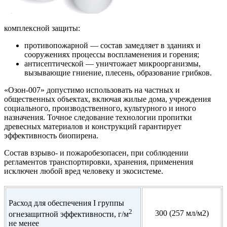
комплексной защиты:
противопожарной — состав замедляет в зданиях и
сооружениях процессы воспламенения и горения;
антисептической — уничтожает микроорганизмы,
вызывающие гниение, плесень, образование грибков.
«Озон-007» допустимо использовать на частных и
общественных объектах, включая жилые дома, учреждения
социального, производственного, культурного и иного
назначения. Точное следование технологии пропитки
древесных материалов и конструкций гарантирует
эффективность биопирена.
Состав взрыво- и пожаробезопасен, при соблюдении
регламентов транспортировки, хранения, применения
исключен любой вред человеку и экосистеме.
Расход для обеспечения I группы
2
300 (257 мл/м2)
огнезащитной эффективности, г/м
не менее