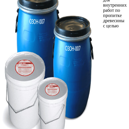
внутренних
работ по
пропитке
древесины
с целью