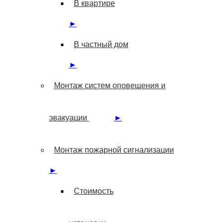
В квартире
►
В частный дом
►
Монтаж систем оповещения и
эвакуации
►
Монтаж пожарной сигнализации
►
Стоимость