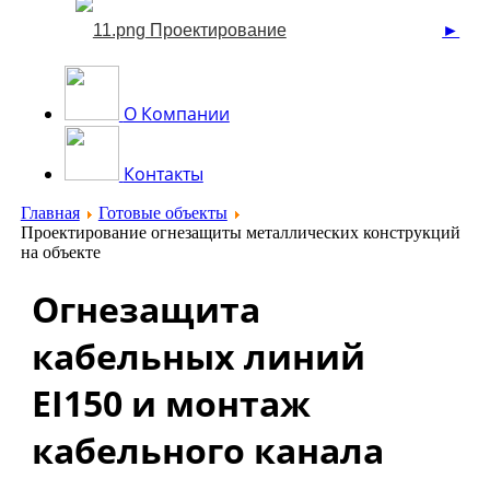
►
Проектирование
О Компании
Контакты
Главная
Готовые объекты
Проектирование огнезащиты металлических конструкций
на объекте
Огнезащита
кабельных линий
EI150 и монтаж
кабельного канала