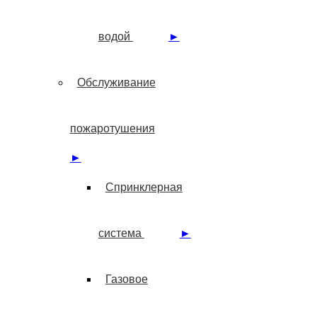
водой
►
Обслуживание
пожаротушения
►
Спринклерная
система
►
Газовое