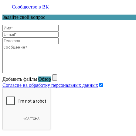
Сообщество в ВК
Задайте свой вопрос
Добавить файлы
Обзор
Согласие на обработку персональных данных