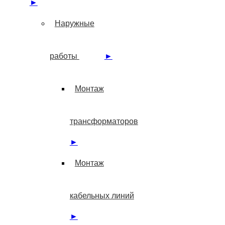
►
Наружные
работы
►
Монтаж
трансформаторов
►
Монтаж
кабельных линий
►