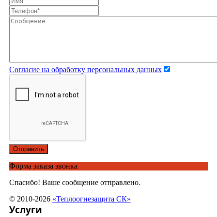
Согласие на обработку персональных данных
Отправить
Форма заказа звонка
Спасибо! Ваше сообщение отправлено.
© 2010-2026
«Теплоогнезащита СК»
Услуги