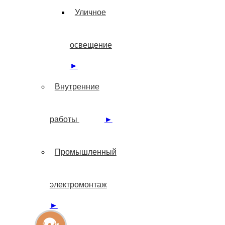
Уличное
освещение
►
Внутренние
работы
►
Промышленный
электромонтаж
►