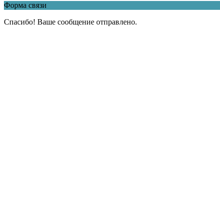
Форма связи
Спасибо! Ваше сообщение отправлено.