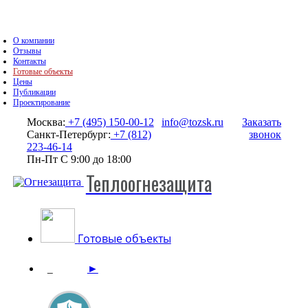
О компании
Отзывы
Контакты
Готовые объекты
Цены
Публикации
Проектирование
Москва:
+7 (495) 150-00-12
info@tozsk.ru
Заказать
Санкт-Петербург:
+7 (812)
звонок
223-46-14
Пн-Пт С 9:00 до 18:00
Теплоогнезащита
Готовые объекты
►