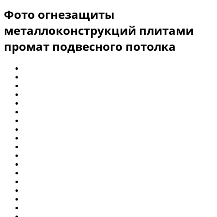
Фото огнезащиты
металлоконструкций плитами
промат подвесного потолка