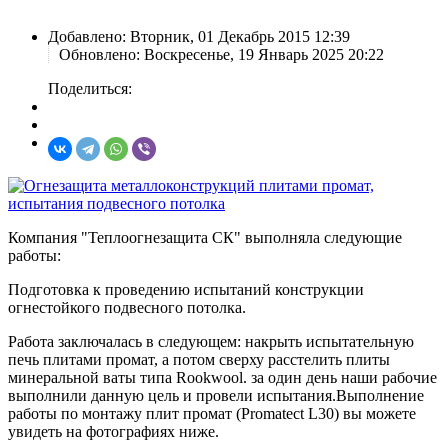
Добавлено:
Вторник, 01 Декабрь 2015 12:39
Обновлено:
Воскресенье, 19 Январь 2025 20:22
Поделиться:
Компания "Теплоогнезащита СК" выполняла следующие
работы:
Подготовка к проведению испытаний конструкции
огнестойкого подвесного потолка.
Работа заключалась в следующем: накрыть испытательную
печь плитами промат, а потом сверху расстелить плиты
минеральной ваты типа Rookwool. за один день наши рабочие
выполнили данную цель и провели испытания.Выполнение
работы по монтажу плит промат (Promatect L30) вы можете
увидеть на фотографиях ниже.