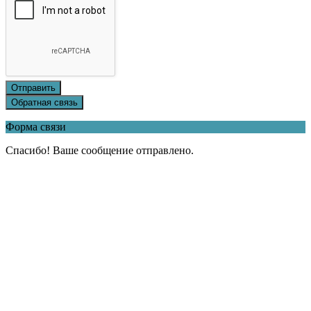
Отправить
Обратная связь
Форма связи
Спасибо! Ваше сообщение отправлено.