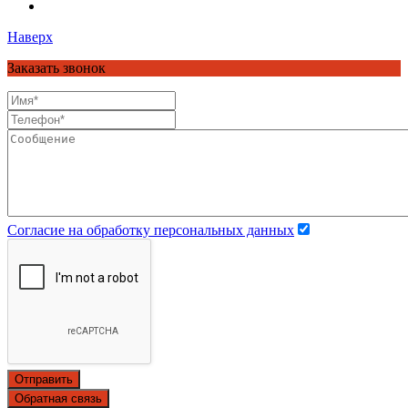
Наверх
Заказать звонок
Согласие на обработку персональных данных
Отправить
Обратная связь