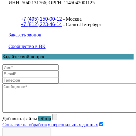
ИНН: 5042131766; ОРГН: 1145042001125
+7 (495) 150-00-12
- Москва
+7 (812) 223-46-14
- Санкт-Петербург
Заказать звонок
Сообщество в ВК
Задайте свой вопрос
Добавить файлы
Обзор
Согласие на обработку персональных данных